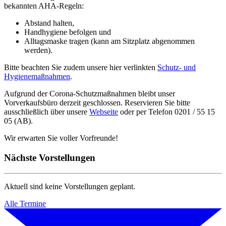
bekannten AHA-Regeln:
Abstand halten,
Handhygiene befolgen und
Alltagsmaske tragen (kann am Sitzplatz abgenommen
werden).
Bitte beachten Sie zudem unsere hier verlinkten
Schutz- und
Hygienemaßnahmen
.
Aufgrund der Corona-Schutzmaßnahmen bleibt unser
Vorverkaufsbüro derzeit geschlossen. Reservieren Sie bitte
ausschließlich über unsere
Webseite
oder per Telefon 0201 / 55 15
05 (AB).
Wir erwarten Sie voller Vorfreunde!
Nächste Vorstellungen
Aktuell sind keine Vorstellungen geplant.
Alle Termine