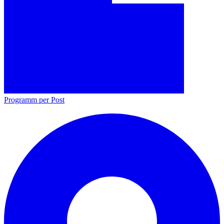
Programm per Post