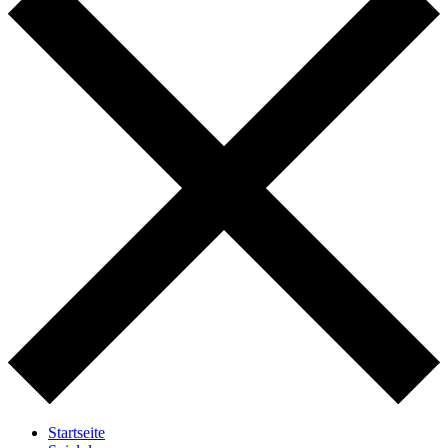
Startseite