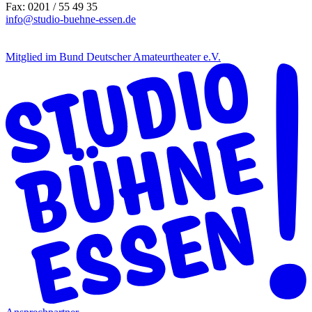
Fax: 0201 / 55 49 35
info@studio-buehne-essen.de
Mitglied im Bund Deutscher Amateurtheater e.V.