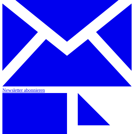
Newsletter abonnieren