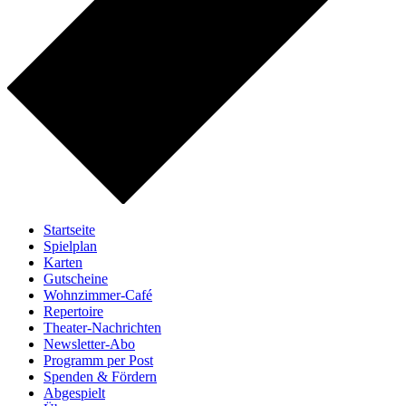
Startseite
Spielplan
Karten
Gutscheine
Wohnzimmer-Café
Repertoire
Theater-Nachrichten
Newsletter-Abo
Programm per Post
Spenden & Fördern
Abgespielt