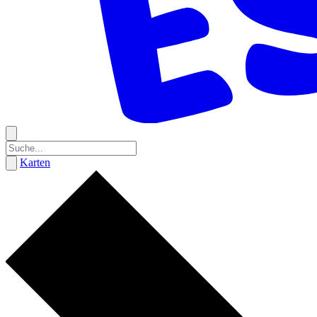
Karten